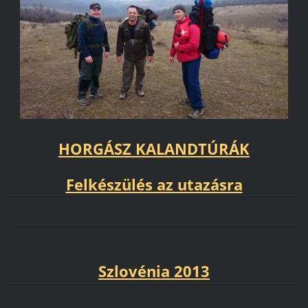
HORGÁSZ KALANDTÚRÁK
Felkészülés az utazásra
Szlovénia 2013